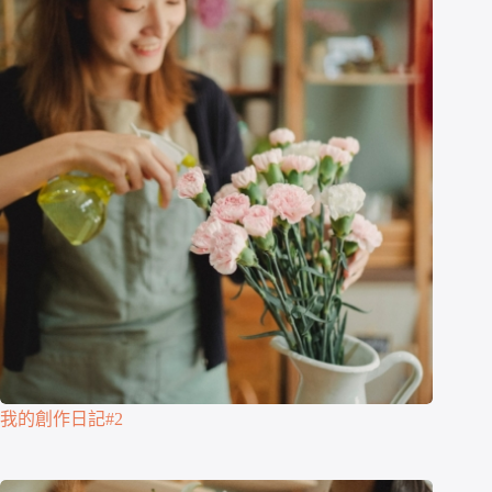
我的創作日記#2