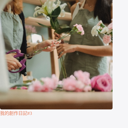
我的創作日記#3